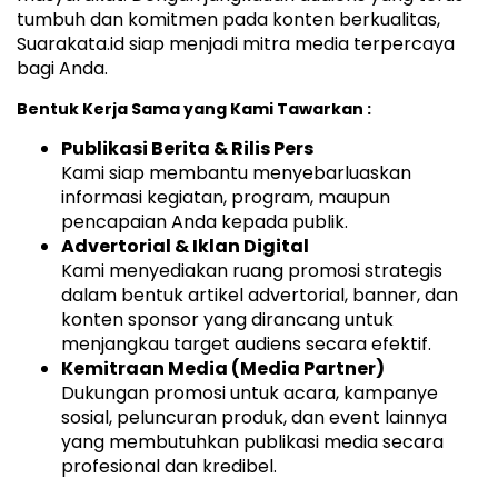
tumbuh dan komitmen pada konten berkualitas,
Suarakata.id siap menjadi mitra media terpercaya
bagi Anda.
Bentuk Kerja Sama yang Kami Tawarkan :
Publikasi Berita & Rilis Pers
Kami siap membantu menyebarluaskan
informasi kegiatan, program, maupun
pencapaian Anda kepada publik.
Advertorial & Iklan Digital
Kami menyediakan ruang promosi strategis
dalam bentuk artikel advertorial, banner, dan
konten sponsor yang dirancang untuk
menjangkau target audiens secara efektif.
Kemitraan Media (Media Partner)
Dukungan promosi untuk acara, kampanye
sosial, peluncuran produk, dan event lainnya
yang membutuhkan publikasi media secara
profesional dan kredibel.