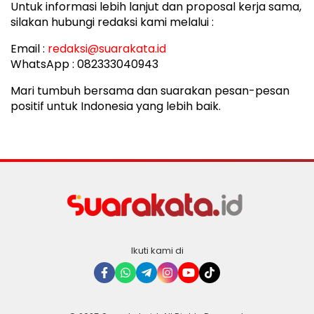
Untuk informasi lebih lanjut dan proposal kerja sama,
silakan hubungi redaksi kami melalui :
Email :
redaksi@suarakata.id
WhatsApp : 082333040943
Mari tumbuh bersama dan suarakan pesan-pesan
positif untuk Indonesia yang lebih baik.
Ikuti kami di