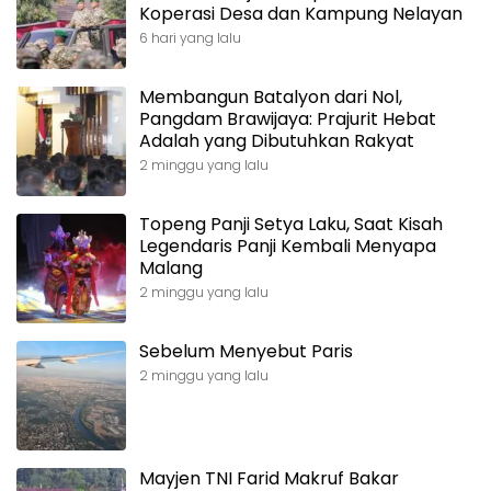
Koperasi Desa dan Kampung Nelayan
6 hari yang lalu
Membangun Batalyon dari Nol,
Pangdam Brawijaya: Prajurit Hebat
Adalah yang Dibutuhkan Rakyat
2 minggu yang lalu
Topeng Panji Setya Laku, Saat Kisah
Legendaris Panji Kembali Menyapa
Malang
2 minggu yang lalu
Sebelum Menyebut Paris
2 minggu yang lalu
Mayjen TNI Farid Makruf Bakar