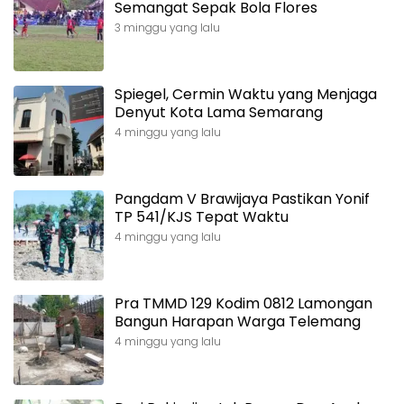
Semangat Sepak Bola Flores
3 minggu yang lalu
Spiegel, Cermin Waktu yang Menjaga
Denyut Kota Lama Semarang
4 minggu yang lalu
Pangdam V Brawijaya Pastikan Yonif
TP 541/KJS Tepat Waktu
4 minggu yang lalu
Pra TMMD 129 Kodim 0812 Lamongan
Bangun Harapan Warga Telemang
4 minggu yang lalu