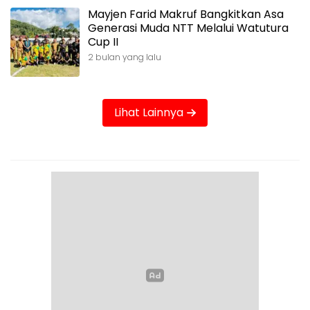
Mayjen Farid Makruf Bangkitkan Asa
Generasi Muda NTT Melalui Watutura
Cup II
2 bulan yang lalu
Lihat Lainnya