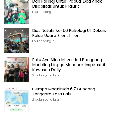
Dari Pakisaji untuk Papua: Doa Anak
Disabilitas untuk Prajurit
1 bulan yang lalu
Dies Natalis ke-66 Psikologi UI, Dekan:
Polusi Udara Silent Killer
1 bulan yang lalu
Ratu Ayu Alina Mirza, dari Panggung
Modeling hingga Menebar Inspirasi di
Kawasan Dolly
2 bulan yang lalu
Gempa Magnitudo 6,7 Guncang
Tenggara Kota Palu
2 bulan yang lalu