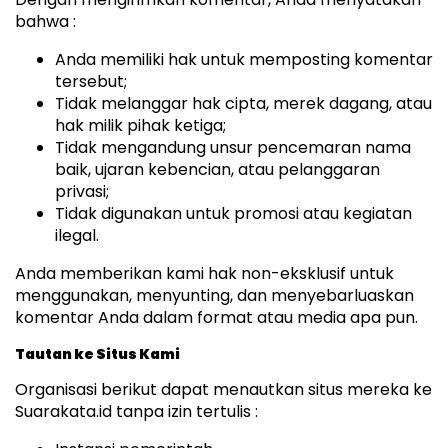
bahwa :
Anda memiliki hak untuk memposting komentar
tersebut;
Tidak melanggar hak cipta, merek dagang, atau
hak milik pihak ketiga;
Tidak mengandung unsur pencemaran nama
baik, ujaran kebencian, atau pelanggaran
privasi;
Tidak digunakan untuk promosi atau kegiatan
ilegal.
Anda memberikan kami hak non-eksklusif untuk
menggunakan, menyunting, dan menyebarluaskan
komentar Anda dalam format atau media apa pun.
Tautan ke Situs Kami
Organisasi berikut dapat menautkan situs mereka ke
Suarakata.id tanpa izin tertulis :