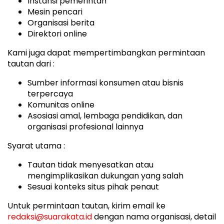
Instansi pemerintah
Mesin pencari
Organisasi berita
Direktori online
Kami juga dapat mempertimbangkan permintaan
tautan dari :
Sumber informasi konsumen atau bisnis
terpercaya
Komunitas online
Asosiasi amal, lembaga pendidikan, dan
organisasi profesional lainnya
Syarat utama :
Tautan tidak menyesatkan atau
mengimplikasikan dukungan yang salah
Sesuai konteks situs pihak penaut
Untuk permintaan tautan, kirim email ke
redaksi@suarakata.id
dengan nama organisasi, detail