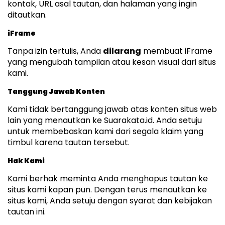
kontak, URL asal tautan, dan halaman yang ingin
ditautkan.
iFrame
Tanpa izin tertulis, Anda
dilarang
membuat iFrame
yang mengubah tampilan atau kesan visual dari situs
kami.
Tanggung Jawab Konten
Kami tidak bertanggung jawab atas konten situs web
lain yang menautkan ke Suarakata.id. Anda setuju
untuk membebaskan kami dari segala klaim yang
timbul karena tautan tersebut.
Hak Kami
Kami berhak meminta Anda menghapus tautan ke
situs kami kapan pun. Dengan terus menautkan ke
situs kami, Anda setuju dengan syarat dan kebijakan
tautan ini.