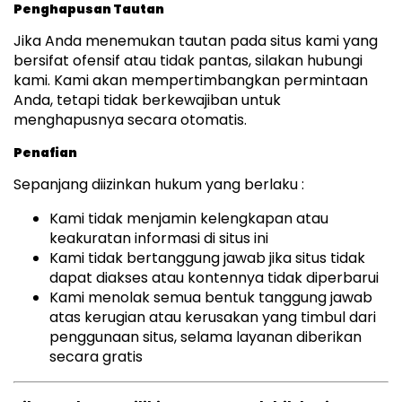
Penghapusan Tautan
Jika Anda menemukan tautan pada situs kami yang
bersifat ofensif atau tidak pantas, silakan hubungi
kami. Kami akan mempertimbangkan permintaan
Anda, tetapi tidak berkewajiban untuk
menghapusnya secara otomatis.
Penafian
Sepanjang diizinkan hukum yang berlaku :
Kami tidak menjamin kelengkapan atau
keakuratan informasi di situs ini
Kami tidak bertanggung jawab jika situs tidak
dapat diakses atau kontennya tidak diperbarui
Kami menolak semua bentuk tanggung jawab
atas kerugian atau kerusakan yang timbul dari
penggunaan situs, selama layanan diberikan
secara gratis