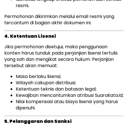
resmi.
Permohonan dikirimkan melalui email resmi yang
tercantum di bagian akhir dokumen ini.
4. Ketentuan Lisensi
Jika permohonan disetujui, maka penggunaan
konten harus tunduk pada perjanjian lisensi tertulis
yang sah dan mengikat secara hukum. Perjanjian
tersebut akan memuat:
Masa berlaku lisensi;
Wilayah cakupan distribusi;
Ketentuan teknis dan batasan legal;
Kewajiban mencantumkan atribusi Suarakata.id;
Nilai kompensasi atau biaya lisensi yang harus
dipenuhi.
5. Pelanggaran dan Sanksi