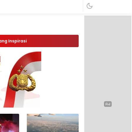
ang Inspirasi