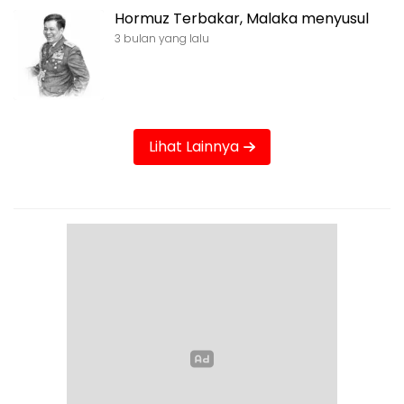
Hormuz Terbakar, Malaka menyusul
3 bulan yang lalu
Lihat Lainnya