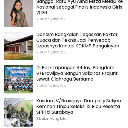
Bangga! Ratu Ayu Alina Mirza Melaju ke
Nasional sebagai Finalis Indonesia Girls
2026
2 bulan yang lalu
Dandim Bangkalan Tegaskan Faktor
Cuaca dan Teknis Jadi Penyebab
Lepasnya Kanopi KDKMP Pangaleyan
2 bulan yang lalu
Di Balik Lapangan 84Jay, Pangdam
V/Brawijaya Bangun Soliditas Prajurit
Lewat Olahraga Bersama
2 bulan yang lalu
Kasdam V/Brawijaya Dampingi Sekjen
Kemhan Tinjau Seleksi 12 Ribu Peserta
SPPI di Surabaya
3 bulan yang lalu