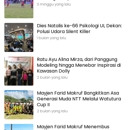
3 minggu yang lalu
Dies Natalis ke-66 Psikologi UI, Dekan:
Polusi Udara Silent Killer
1 bulan yang lalu
Ratu Ayu Alina Mirza, dari Panggung
Modeling hingga Menebar Inspirasi di
Kawasan Dolly
2 bulan yang lalu
Mayjen Farid Makruf Bangkitkan Asa
Generasi Muda NTT Melalui Watutura
Cup II
2 bulan yang lalu
Mayjen Farid Makruf Menembus