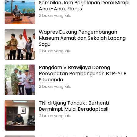
Sembilan Jam Perjalanan Demi Mimpi
Anak-Anak Flores
2 bulan yang lalu
Wapres Dukung Pengembangan
Museum Asmat dan Sekolah Lapang
Sagu
2 bulan yang lalu
Pangdam V Brawijaya Dorong
Percepatan Pembangunan BTP-YTP
Situbondo
2 bulan yang lalu
TNI di Ujung Tanduk : Berhenti
Bermimpi, Mulai Beradaptasi!
2 bulan yang lalu