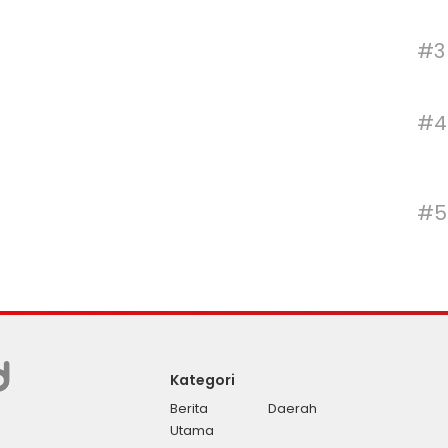
#3
#4
#5
Kategori
Berita
Daerah
Utama