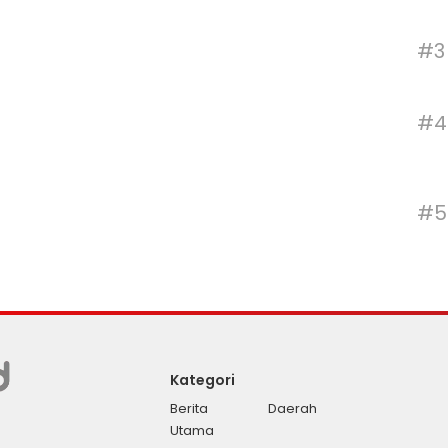
#3
#4
#5
Kategori
Berita
Daerah
Utama