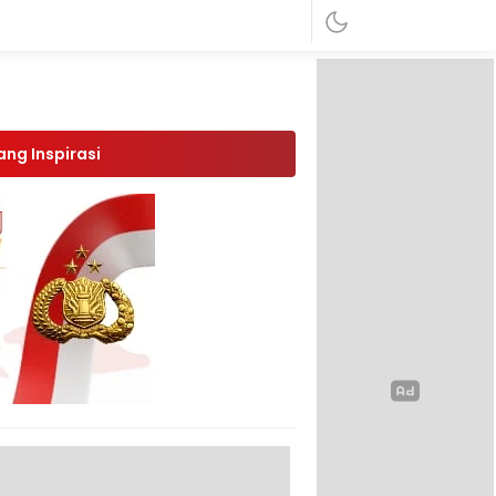
ang Inspirasi