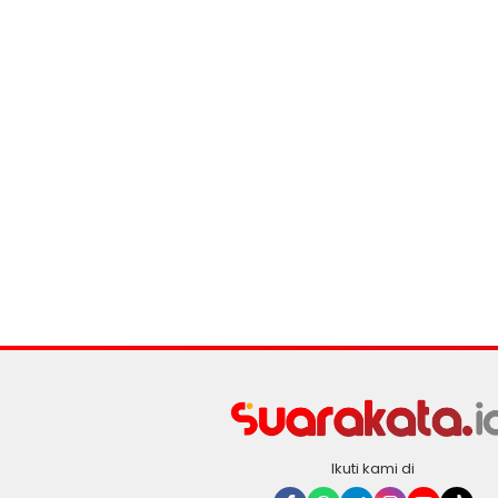
Ikuti kami di