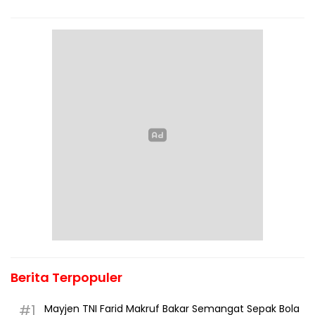
Berita Terpopuler
#1
Mayjen TNI Farid Makruf Bakar Semangat Sepak Bola