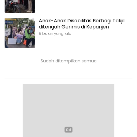
Anak-Anak Disabilitas Berbagi Takjil
ditengah Gerimis di Kepanjen
5 bulan yang lalu
Sudah ditampilkan semua