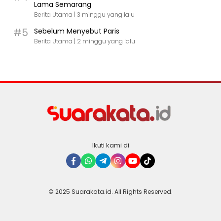
Lama Semarang
Berita Utama |
3 minggu yang lalu
#5
Sebelum Menyebut Paris
Berita Utama |
2 minggu yang lalu
Ikuti kami di
© 2025 Suarakata.id. All Rights Reserved.