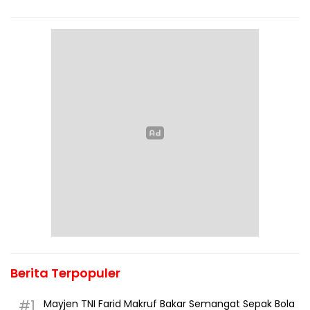
Berita Terpopuler
#1
Mayjen TNI Farid Makruf Bakar Semangat Sepak Bola