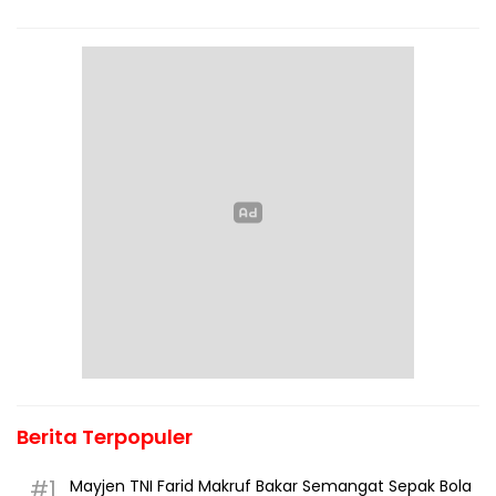
Berita Terpopuler
#1
Mayjen TNI Farid Makruf Bakar Semangat Sepak Bola