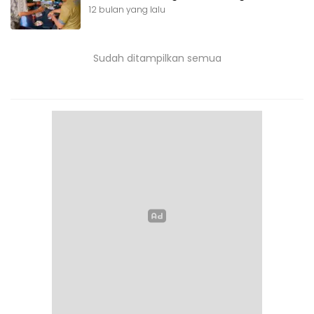
12 bulan yang lalu
Sudah ditampilkan semua