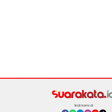
Ikuti kami di