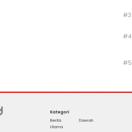
#3
#4
#5
Kategori
Berita
Daerah
Utama