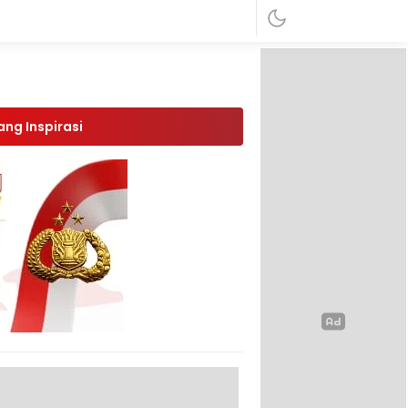
ang Inspirasi