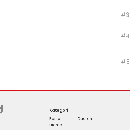
#3
#4
#5
Kategori
Berita
Daerah
Utama