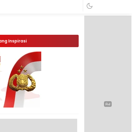
ang Inspirasi