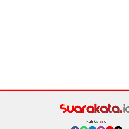
Ikuti kami di