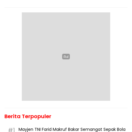
Berita Terpopuler
#1
Mayjen TNI Farid Makruf Bakar Semangat Sepak Bola