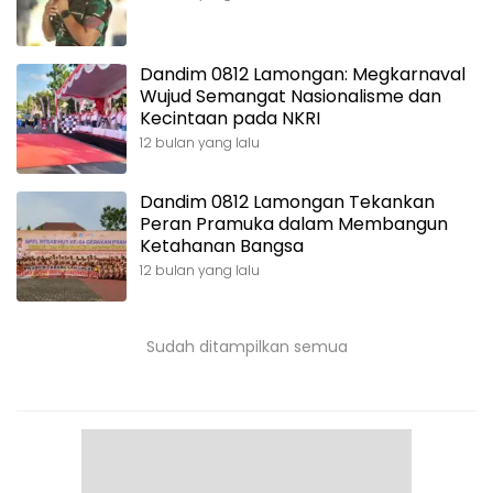
Dandim 0812 Lamongan: Megkarnaval
Wujud Semangat Nasionalisme dan
Kecintaan pada NKRI
12 bulan yang lalu
Dandim 0812 Lamongan Tekankan
Peran Pramuka dalam Membangun
Ketahanan Bangsa
12 bulan yang lalu
Sudah ditampilkan semua