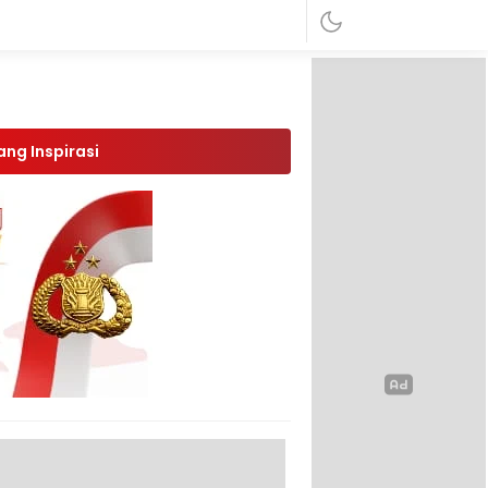
ang Inspirasi