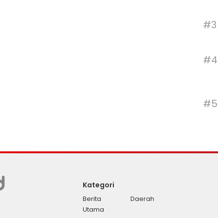
#3
#4
#5
Kategori
Berita
Daerah
Utama