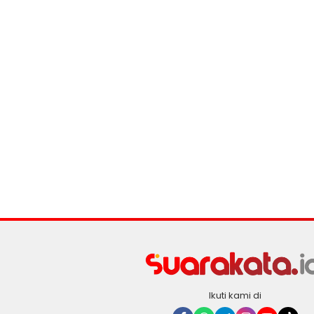
Ikuti kami di