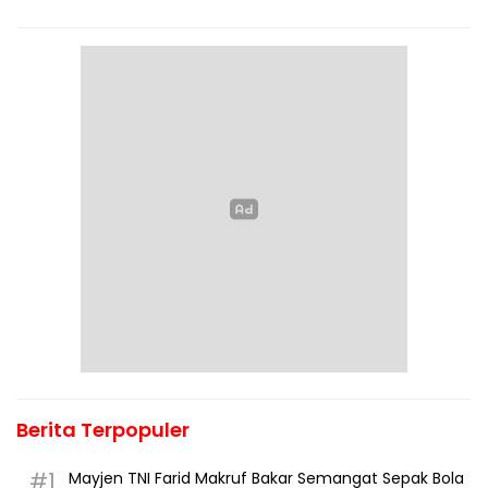
Berita Terpopuler
#1
Mayjen TNI Farid Makruf Bakar Semangat Sepak Bola