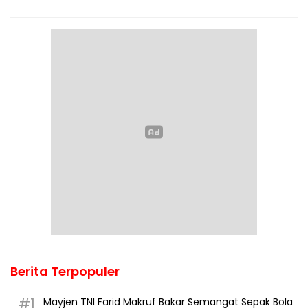
Berita Terpopuler
#1
Mayjen TNI Farid Makruf Bakar Semangat Sepak Bola