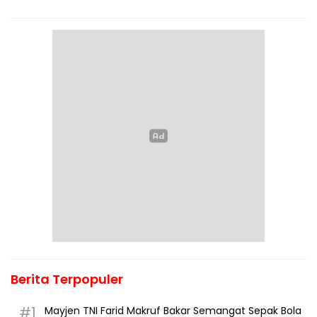
Berita Terpopuler
#1
Mayjen TNI Farid Makruf Bakar Semangat Sepak Bola