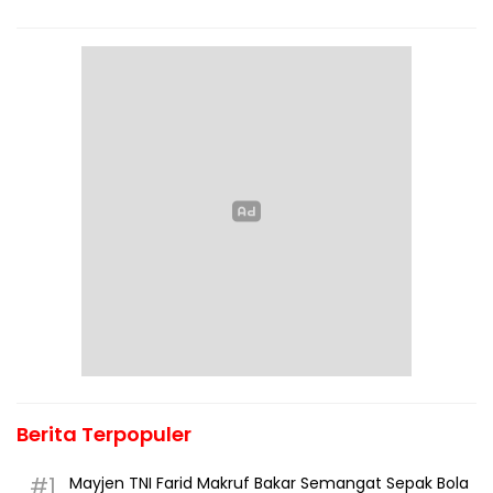
Berita Terpopuler
#1
Mayjen TNI Farid Makruf Bakar Semangat Sepak Bola