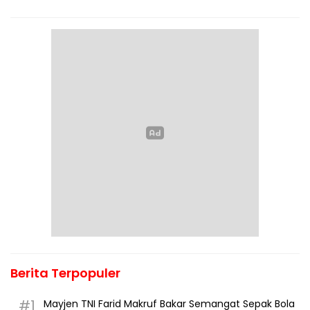
Berita Terpopuler
#1
Mayjen TNI Farid Makruf Bakar Semangat Sepak Bola