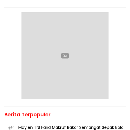
Berita Terpopuler
#1
Mayjen TNI Farid Makruf Bakar Semangat Sepak Bola