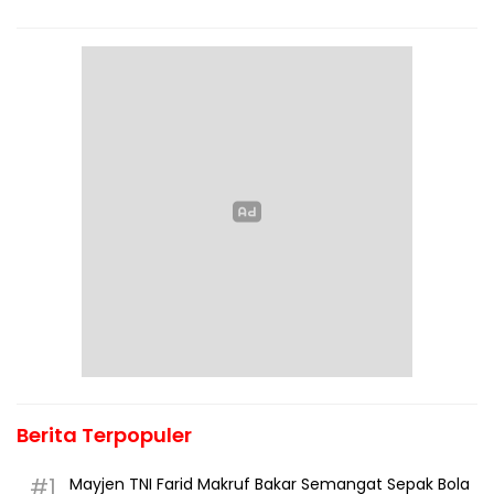
Berita Terpopuler
#1
Mayjen TNI Farid Makruf Bakar Semangat Sepak Bola