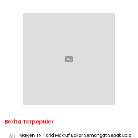
Berita Terpopuler
#1
Mayjen TNI Farid Makruf Bakar Semangat Sepak Bola