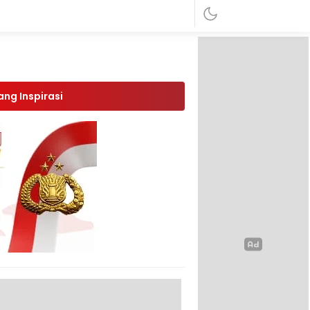
ang Inspirasi