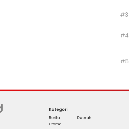
#3
#4
#5
Kategori
Berita
Daerah
Utama