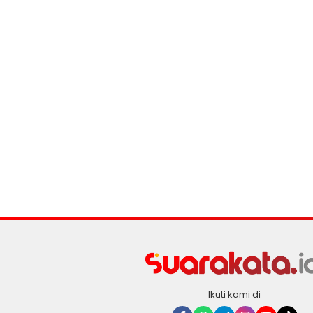
Ikuti kami di