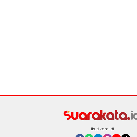
Ikuti kami di