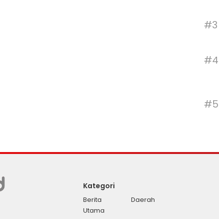
#3
#4
#5
Kategori
Berita
Daerah
Utama