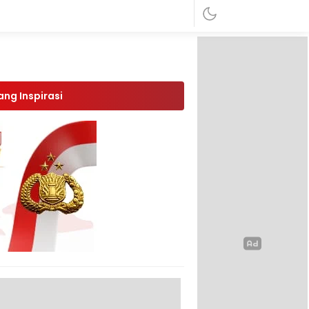
ang Inspirasi