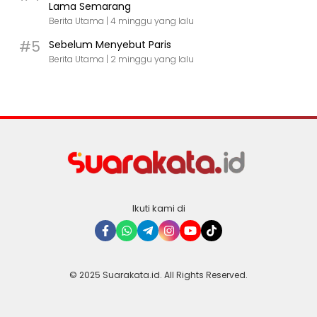
Lama Semarang
Berita Utama |
4 minggu yang lalu
#5
Sebelum Menyebut Paris
Berita Utama |
2 minggu yang lalu
Ikuti kami di
© 2025 Suarakata.id. All Rights Reserved.