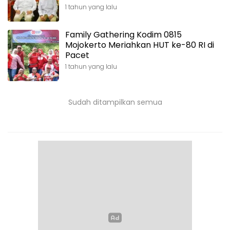
1 tahun yang lalu
Family Gathering Kodim 0815
Mojokerto Meriahkan HUT ke-80 RI di
Pacet
1 tahun yang lalu
Sudah ditampilkan semua