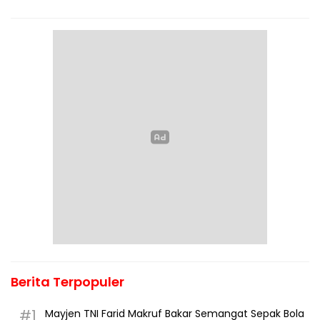
Berita Terpopuler
#1
Mayjen TNI Farid Makruf Bakar Semangat Sepak Bola