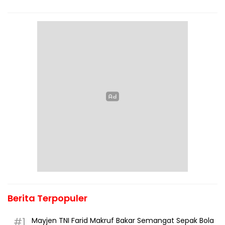
Berita Terpopuler
#1
Mayjen TNI Farid Makruf Bakar Semangat Sepak Bola