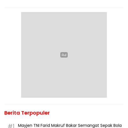
Berita Terpopuler
#1
Mayjen TNI Farid Makruf Bakar Semangat Sepak Bola