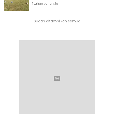
1 tahun yang lalu
Sudah ditampilkan semua