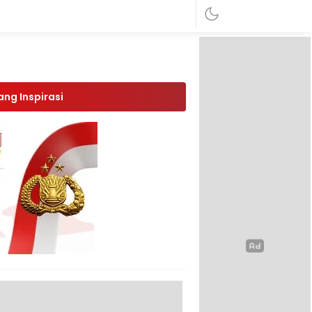
ang Inspirasi