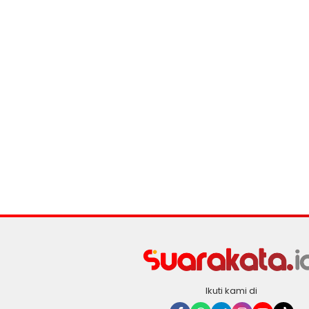
Ikuti kami di