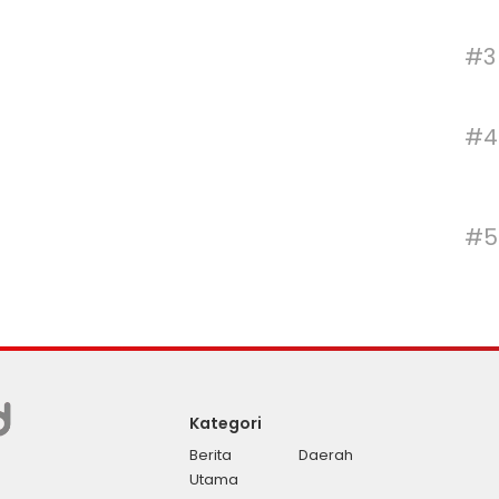
#3
#4
#5
Kategori
Berita
Daerah
Utama