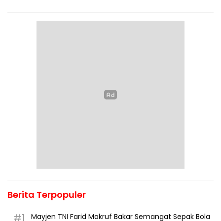
Berita Terpopuler
#1
Mayjen TNI Farid Makruf Bakar Semangat Sepak Bola