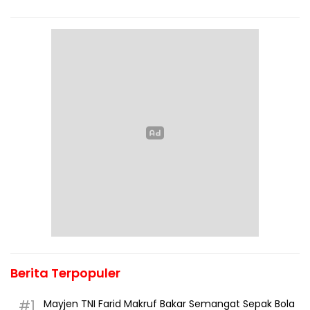
Berita Terpopuler
#1
Mayjen TNI Farid Makruf Bakar Semangat Sepak Bola