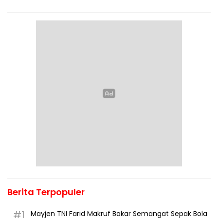
Berita Terpopuler
#1
Mayjen TNI Farid Makruf Bakar Semangat Sepak Bola