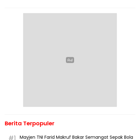
Berita Terpopuler
#1
Mayjen TNI Farid Makruf Bakar Semangat Sepak Bola