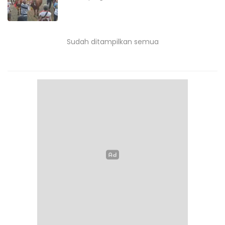
Sudah ditampilkan semua