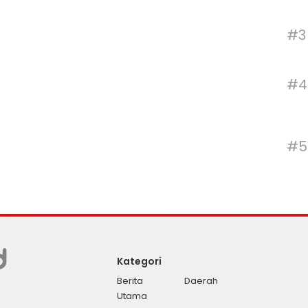
#3
#4
#5
Kategori
Berita
Daerah
Utama