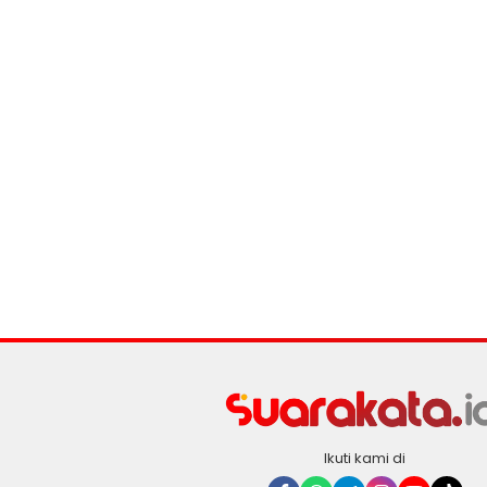
Ikuti kami di