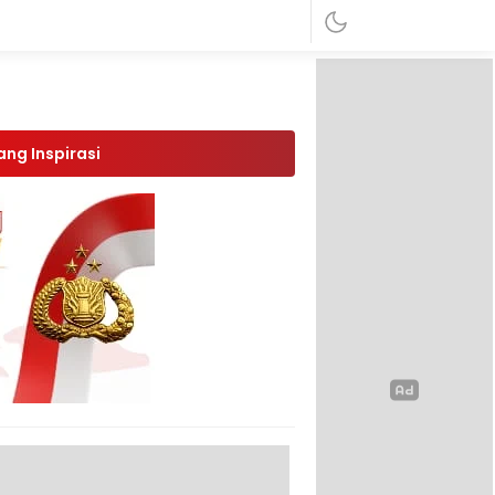
ang Inspirasi