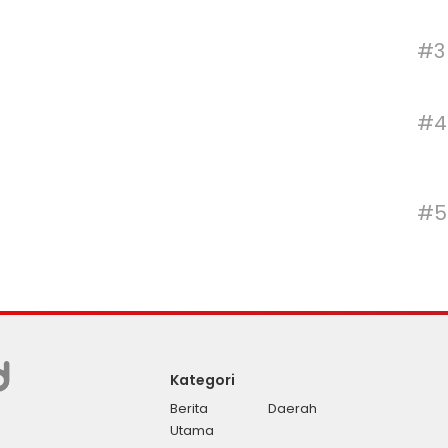
#3
#4
#5
Kategori
Berita
Daerah
Utama