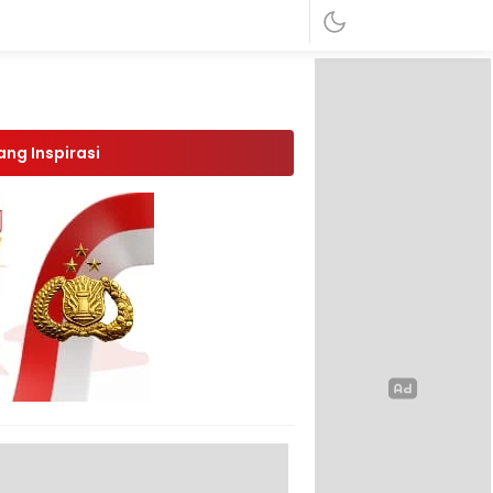
ang Inspirasi