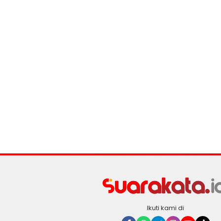
Ikuti kami di