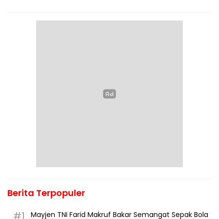
Berita Terpopuler
#1
Mayjen TNI Farid Makruf Bakar Semangat Sepak Bola