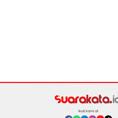
Ikuti kami di