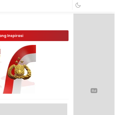
ang Inspirasi