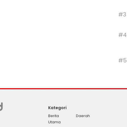
#3
#4
#5
Kategori
Berita
Daerah
Utama