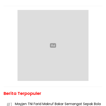
Berita Terpopuler
#1
Mayjen TNI Farid Makruf Bakar Semangat Sepak Bola