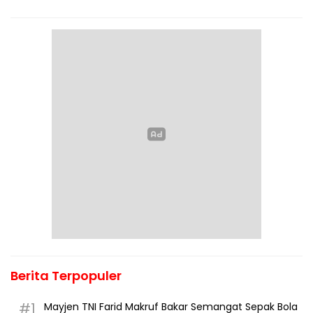
Berita Terpopuler
#1
Mayjen TNI Farid Makruf Bakar Semangat Sepak Bola