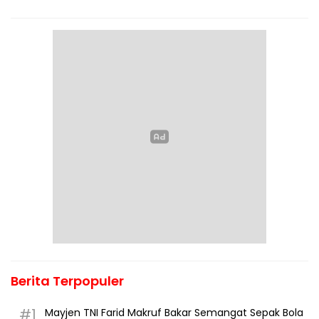
Berita Terpopuler
#1
Mayjen TNI Farid Makruf Bakar Semangat Sepak Bola