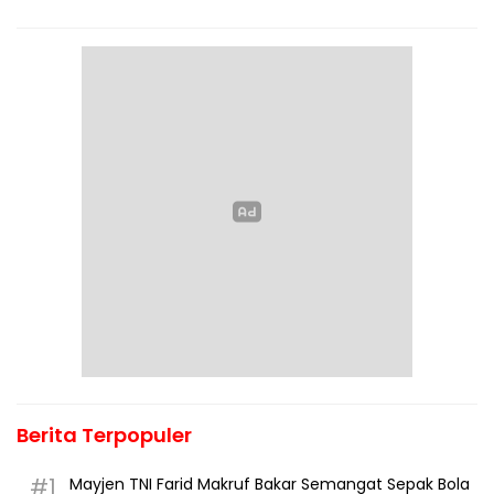
Berita Terpopuler
#1
Mayjen TNI Farid Makruf Bakar Semangat Sepak Bola