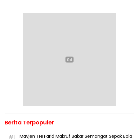
Berita Terpopuler
#1
Mayjen TNI Farid Makruf Bakar Semangat Sepak Bola