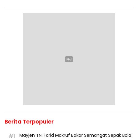
Berita Terpopuler
#1
Mayjen TNI Farid Makruf Bakar Semangat Sepak Bola