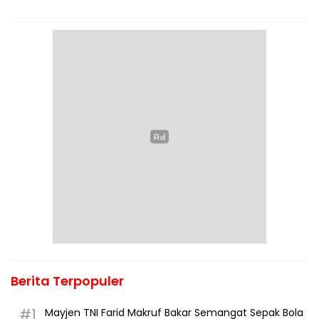
Berita Terpopuler
#1
Mayjen TNI Farid Makruf Bakar Semangat Sepak Bola